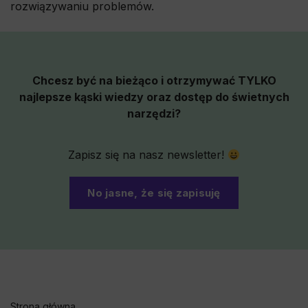
rozwiązywaniu problemów.
Chcesz być na bieżąco i otrzymywać TYLKO
najlepsze kąski wiedzy oraz dostęp do świetnych
narzędzi?
Zapisz się na nasz newsletter!
No jasne, że się zapisuję
Strona główna