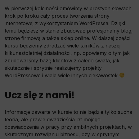
W pierwszej kolejności omówimy w prostych słowach
krok po kroku cały proces tworzenia strony
internetowej z wykorzystaniem WordPressa. Dzięki
temu będziesz w stanie zbudować profesjonalny blog,
stronę firmową a także sklep online. W dalszej części
kursu będziemy zdradzać wiele tajników z naszej
kilkunastoletniej działalności, np. opowiemy o tym jak
zbudowaliśmy bazę klientów z całego świata, jak
skutecznie i sprytnie realizujemy projekty
WordPressowe i wiele wiele innych ciekawostek
Ucz się z nami!
Informacje zawarte w kursie to nie będzie tylko sucha
teoria, ale prawie dwadzieścia lat mojego
doświadczenia w pracy przy ambitnych projektach, w
skutecznym rozwijaniu biznesu, czy w sprytnym