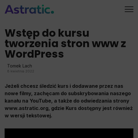
Wstęp do kursu
tworzenia stron www z
WordPress
Tomek Lach
8 kwietnia 2022
Jeżeli chcesz śledzić kurs i dodawane przez nas
nowe filmy, zachęcam do subskrybowania naszego
kanału na YouTube, a także do odwiedzania strony
www.astratic.org, gdzie Kurs dostępny jest również
w wersji tekstowej.