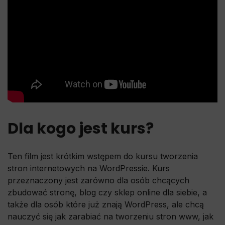
Dla kogo jest kurs?
Ten film jest krótkim wstępem do kursu tworzenia
stron internetowych na WordPressie. Kurs
przeznaczony jest zarówno dla osób chcących
zbudować stronę, blog czy sklep online dla siebie, a
także dla osób które już znają WordPress, ale chcą
nauczyć się jak zarabiać na tworzeniu stron www, jak